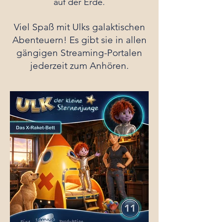
auf der Erde.
Viel Spaß mit Ulks galaktischen
Abenteuern! Es gibt sie in allen
gängigen Streaming-Portalen
jederzeit zum Anhören.