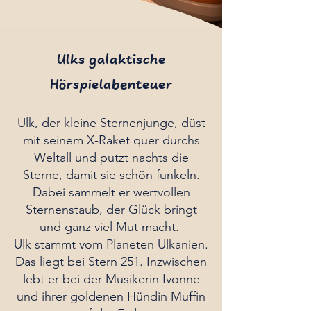
Ulks galaktische
Hörspielabenteuer
Ulk, der kleine Sternenjunge, düst
mit seinem X-Raket quer durchs
Weltall und putzt nachts die
Sterne, damit sie schön funkeln.
Dabei sammelt er wertvollen
Sternenstaub, der Glück bringt
und ganz viel Mut macht.
Ulk stammt vom Planeten Ulkanien.
Das liegt bei Stern 251. Inzwischen
lebt er bei der Musikerin Ivonne
und ihrer goldenen Hündin Muffin