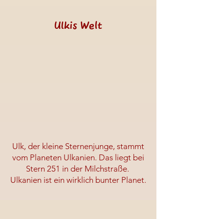
Ulkis Welt
Ulk, der kleine Sternenjunge, stammt
vom Planeten Ulkanien. Das liegt bei
Stern 251 in der Milchstraße.
Ulkanien ist ein wirklich bunter Planet.