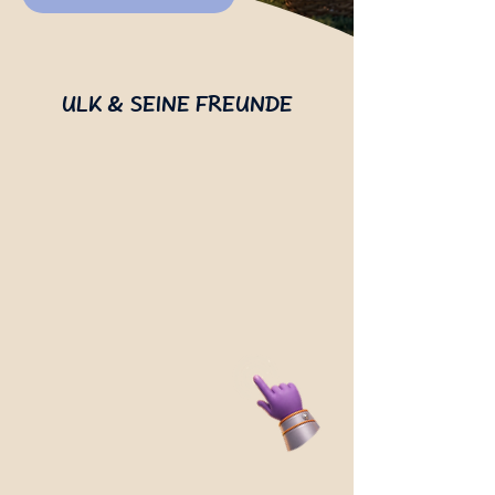
ULK & SEINE FREUNDE